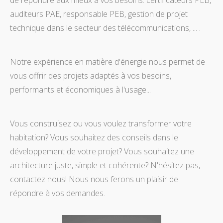
auditeurs PAE, responsable PEB, gestion de projet
technique dans le secteur des télécommunications, ... .
Notre expérience en matière d'énergie nous permet de
vous offrir des projets adaptés à vos besoins,
performants et économiques à l'usage...
Vous construisez ou vous voulez transformer votre
habitation? Vous souhaitez des conseils dans le
développement de votre projet? Vous souhaitez une
architecture juste, simple et cohérente? N'hésitez pas,
contactez nous! Nous nous ferons un plaisir de
répondre à vos demandes.