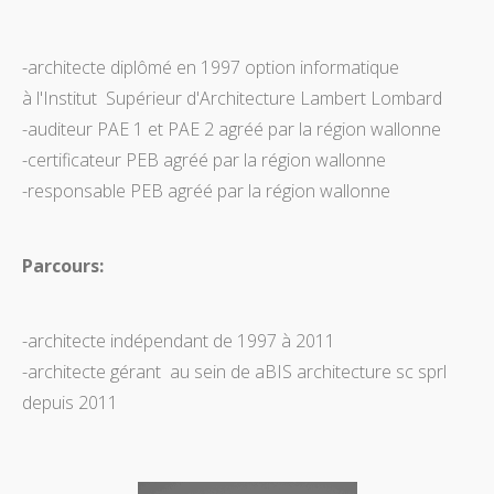
-architecte diplômé en 1997 option informatique
à l'Institut Supérieur d'Architecture Lambert Lombard
-auditeur PAE 1 et PAE 2 agréé par la région wallonne
-certificateur PEB agréé par la région wallonne
-responsable PEB agréé par la région wallonne
Parcours:
-architecte indépendant de 1997 à 2011
-architecte gérant au sein de aBIS architecture sc sprl
depuis 2011