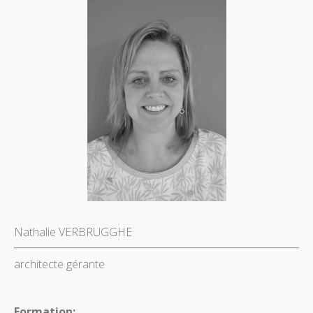
Nathalie VERBRUGGHE
architecte gérante
Formation: