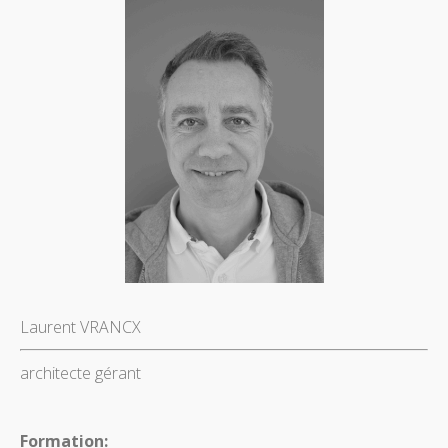
Laurent VRANCX
architecte gérant
Formation: