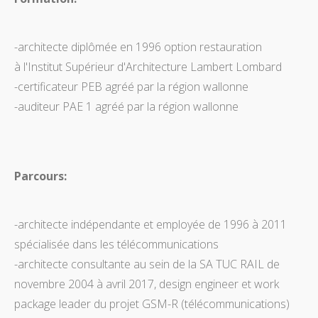
-architecte diplômée en 1996 option restauration
à l'Institut Supérieur d'Architecture Lambert Lombard
-certificateur PEB agréé par la région wallonne
-auditeur PAE 1 agréé par la région wallonne
Parcours:
-architecte indépendante et employée de 1996 à 2011
spécialisée dans les télécommunications
-architecte consultante au sein de la SA TUC RAIL de
novembre 2004 à avril 2017, design engineer et work
package leader du projet GSM-R (télécommunications)